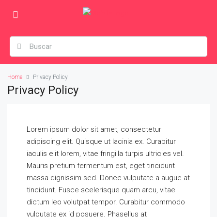
Home
Privacy Policy
Privacy Policy
Lorem ipsum dolor sit amet, consectetur
adipiscing elit. Quisque ut lacinia ex. Curabitur
iaculis elit lorem, vitae fringilla turpis ultricies vel.
Mauris pretium fermentum est, eget tincidunt
massa dignissim sed. Donec vulputate a augue at
tincidunt. Fusce scelerisque quam arcu, vitae
dictum leo volutpat tempor. Curabitur commodo
vulputate ex id posuere. Phasellus at