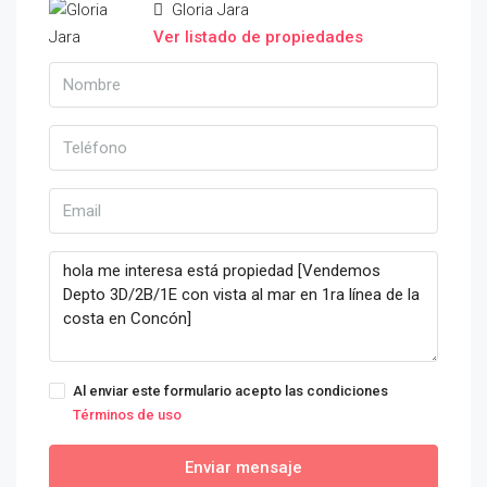
Gloria Jara
Ver listado de propiedades
Al enviar este formulario acepto las condiciones
Términos de uso
Enviar mensaje