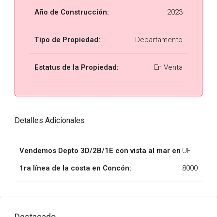
Año de Construcción:
2023
Tipo de Propiedad:
Departamento
Estatus de la Propiedad:
En Venta
Detalles Adicionales
Vendemos Depto 3D/2B/1E con vista al mar en
UF
1ra línea de la costa en Concón:
8000
Destacado