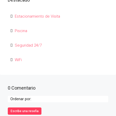
Estacionamiento de Visita
Piscina
Seguridad 24/7
WiFi
0 Comentario
Ordenar por:
Escribe una reseña