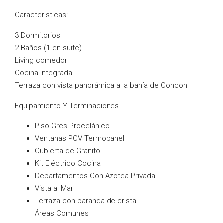
Caracteristicas:
3 Dormitorios
2 Baños (1 en suite)
Living comedor
Cocina integrada
Terraza con vista panorámica a la bahía de Concon
Equipamiento Y Terminaciones
Piso Gres Procelánico
Ventanas PCV Termopanel
Cubierta de Granito
Kit Eléctrico Cocina
Departamentos Con Azotea Privada
Vista al Mar
Terraza con baranda de cristal
Áreas Comunes