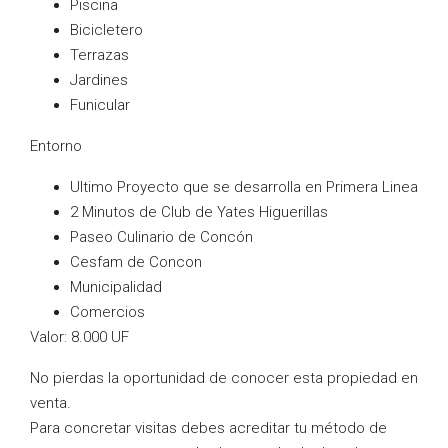
Piscina
Bicicletero
Terrazas
Jardines
Funicular
Entorno
Ultimo Proyecto que se desarrolla en Primera Linea
2 Minutos de Club de Yates Higuerillas
Paseo Culinario de Concón
Cesfam de Concon
Municipalidad
Comercios
Valor: 8.000 UF
No pierdas la oportunidad de conocer esta propiedad en
venta.
Para concretar visitas debes acreditar tu método de