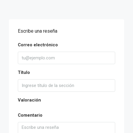
Escribe una reseña
Correo electrónico
Título
Valoración
Comentario