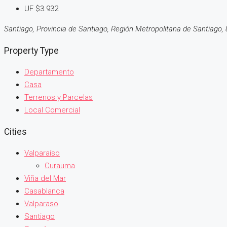
UF
$3.932
Santiago, Provincia de Santiago, Región Metropolitana de Santiago, 
Property Type
Departamento
Casa
Terrenos y Parcelas
Local Comercial
Cities
Valparaíso
Curauma
Viña del Mar
Casablanca
Valparaso
Santiago