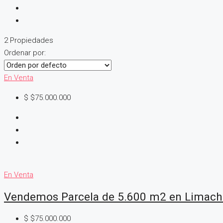
2 Propiedades
Ordenar por:
En Venta
$
$75.000.000
En Venta
Vendemos Parcela de 5.600 m2 en Limach
$
$75.000.000