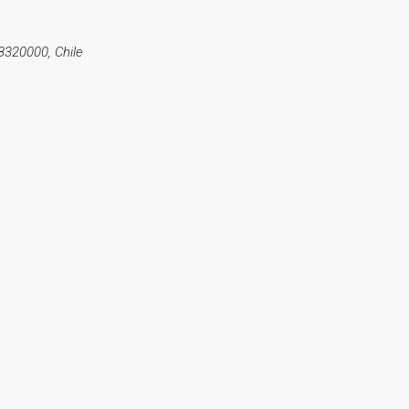
8320000, Chile