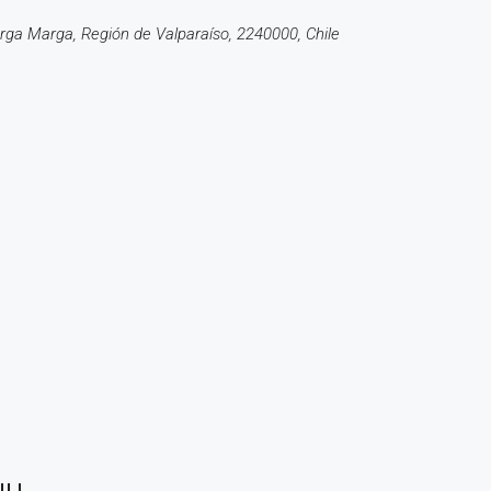
arga Marga, Región de Valparaíso, 2240000, Chile