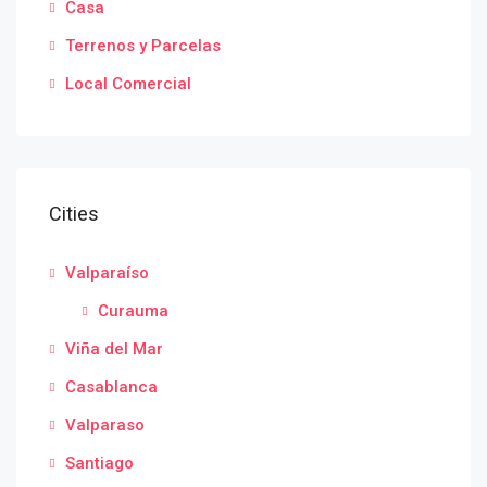
Casa
Terrenos y Parcelas
Local Comercial
Cities
Valparaíso
Curauma
Viña del Mar
Casablanca
Valparaso
Santiago