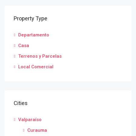
Property Type
Departamento
Casa
Terrenos y Parcelas
Local Comercial
Cities
Valparaíso
Curauma