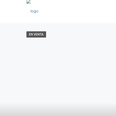
EN VENTA