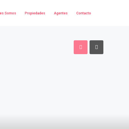
nes Somos
Propiedades
Agentes
Contacto