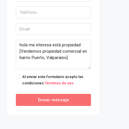
Al enviar este formulario acepto las
condiciones
Términos de uso
Enviar mensaje