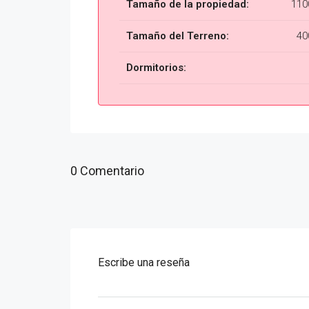
Tamaño de la propiedad:
110
Tamaño del Terreno:
40
Dormitorios:
0 Comentario
Escribe una reseña