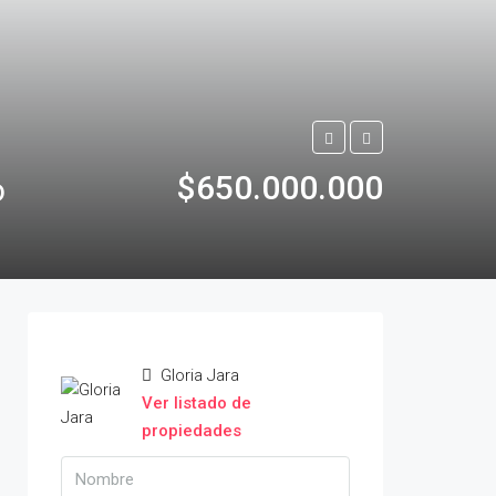
$650.000.000
o
Gloria Jara
Ver listado de
propiedades