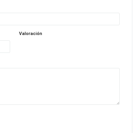
Valoración