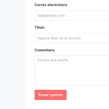
Correo electrónico
Título
Comentario
Enviar opinión