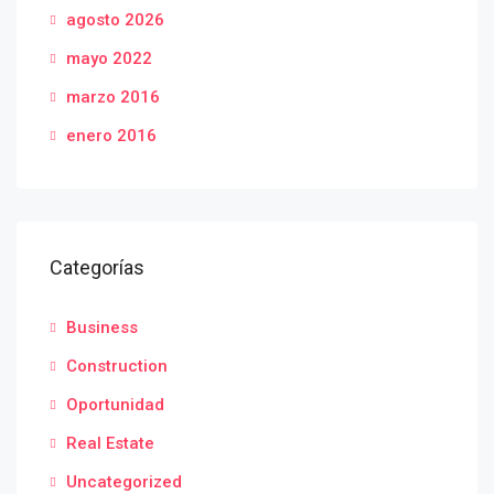
agosto 2026
mayo 2022
marzo 2016
enero 2016
Categorías
Business
Construction
Oportunidad
Real Estate
Uncategorized