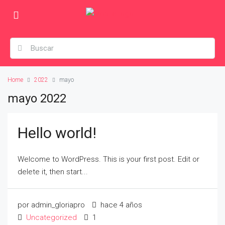
Home
2022
mayo
mayo 2022
Hello world!
Welcome to WordPress. This is your first post. Edit or
delete it, then start...
por admin_gloriapro
hace 4 años
Uncategorized
1