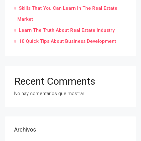
Skills That You Can Learn In The Real Estate
Market
Learn The Truth About Real Estate Industry
10 Quick Tips About Business Development
Recent Comments
No hay comentarios que mostrar.
Archivos