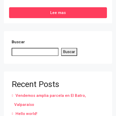
Lee mas
Buscar
Buscar
Recent Posts
Vendemos amplia parcela en El Batro,
Valparaíso
Hello world!