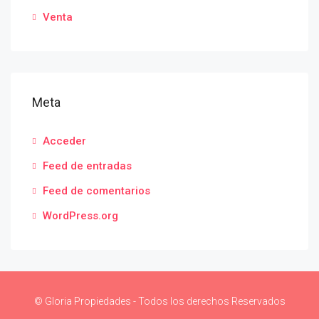
Venta
Meta
Acceder
Feed de entradas
Feed de comentarios
WordPress.org
© Gloria Propiedades - Todos los derechos Reservados