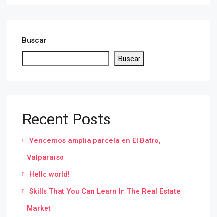
Buscar
Buscar
Recent Posts
Vendemos amplia parcela en El Batro,
Valparaíso
Hello world!
Skills That You Can Learn In The Real Estate
Market