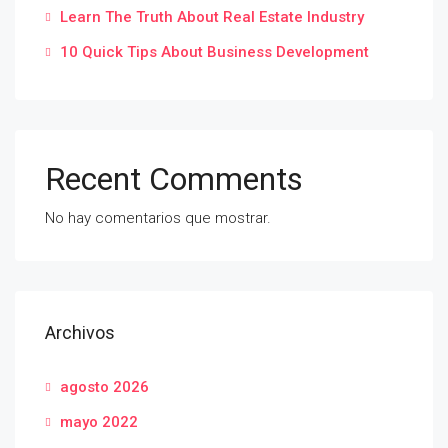
Learn The Truth About Real Estate Industry
10 Quick Tips About Business Development
Recent Comments
No hay comentarios que mostrar.
Archivos
agosto 2026
mayo 2022