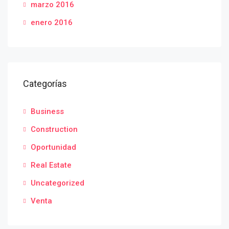
marzo 2016
enero 2016
Categorías
Business
Construction
Oportunidad
Real Estate
Uncategorized
Venta