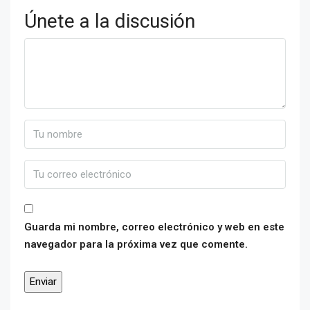
Únete a la discusión
Guarda mi nombre, correo electrónico y web en este
navegador para la próxima vez que comente.