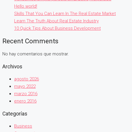
Hello world!
Skills That You Can Learn In The Real Estate Market
Learn The Truth About Real Estate Industry
10 Quick Tips About Business Development
Recent Comments
No hay comentarios que mostrar.
Archivos
agosto 2026
mayo 2022
marzo 2016
enero 2016
Categorías
Business