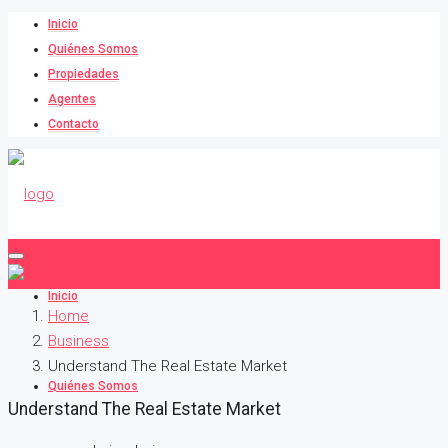
Inicio
Quiénes Somos
Propiedades
Agentes
Contacto
Inicio
Home
Business
Understand The Real Estate Market
Quiénes Somos
Understand The Real Estate Market