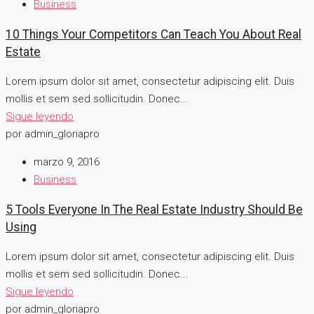
Business
10 Things Your Competitors Can Teach You About Real
Estate
Lorem ipsum dolor sit amet, consectetur adipiscing elit. Duis
mollis et sem sed sollicitudin. Donec...
Sigue leyendo
por admin_gloriapro
marzo 9, 2016
Business
5 Tools Everyone In The Real Estate Industry Should Be
Using
Lorem ipsum dolor sit amet, consectetur adipiscing elit. Duis
mollis et sem sed sollicitudin. Donec...
Sigue leyendo
por admin_gloriapro