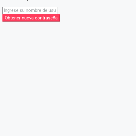
Obtener nueva contraseña