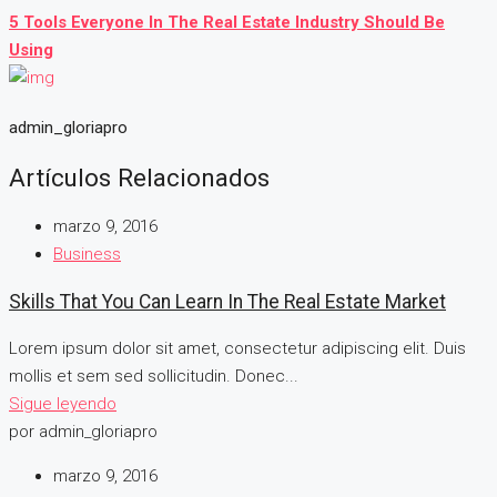
5 Tools Everyone In The Real Estate Industry Should Be
Using
admin_gloriapro
Artículos Relacionados
marzo 9, 2016
Business
Skills That You Can Learn In The Real Estate Market
Lorem ipsum dolor sit amet, consectetur adipiscing elit. Duis
mollis et sem sed sollicitudin. Donec...
Sigue leyendo
por admin_gloriapro
marzo 9, 2016