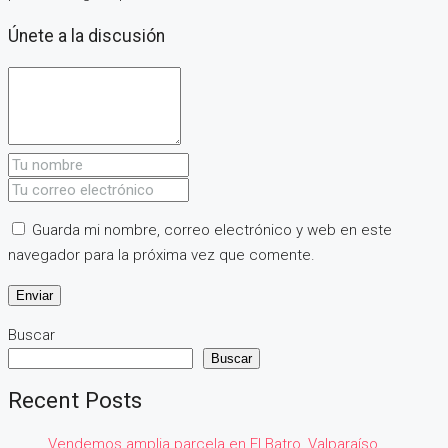
Únete a la discusión
Guarda mi nombre, correo electrónico y web en este
navegador para la próxima vez que comente.
Buscar
Buscar
Recent Posts
Vendemos amplia parcela en El Batro, Valparaíso