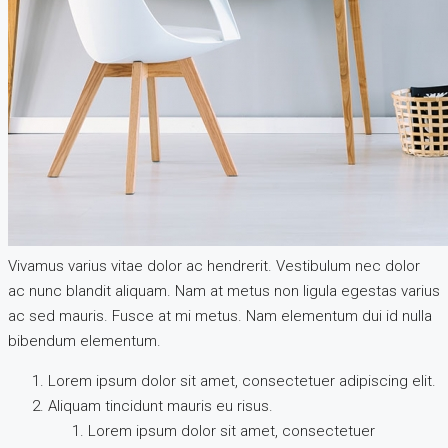
Vivamus varius vitae dolor ac hendrerit. Vestibulum nec dolor
ac nunc blandit aliquam. Nam at metus non ligula egestas varius
ac sed mauris. Fusce at mi metus. Nam elementum dui id nulla
bibendum elementum.
Lorem ipsum dolor sit amet, consectetuer adipiscing elit.
Aliquam tincidunt mauris eu risus.
Lorem ipsum dolor sit amet, consectetuer