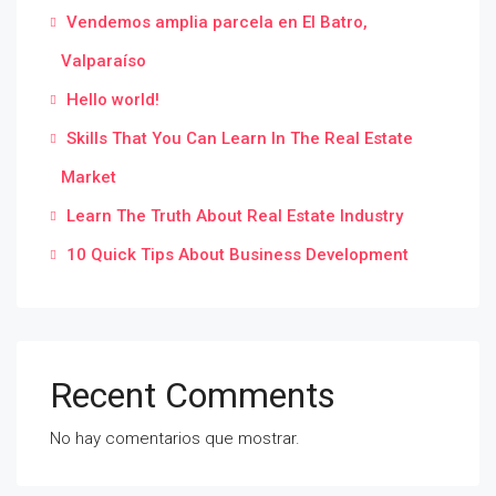
Vendemos amplia parcela en El Batro,
Valparaíso
Hello world!
Skills That You Can Learn In The Real Estate
Market
Learn The Truth About Real Estate Industry
10 Quick Tips About Business Development
Recent Comments
No hay comentarios que mostrar.