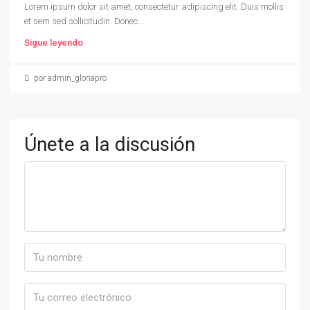
Lorem ipsum dolor sit amet, consectetur adipiscing elit. Duis mollis
et sem sed sollicitudin. Donec...
Sigue leyendo
por admin_gloriapro
Únete a la discusión