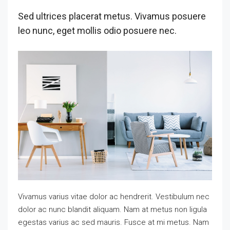
Sed ultrices placerat metus. Vivamus posuere
leo nunc, eget mollis odio posuere nec.
Vivamus varius vitae dolor ac hendrerit. Vestibulum nec
dolor ac nunc blandit aliquam. Nam at metus non ligula
egestas varius ac sed mauris. Fusce at mi metus. Nam