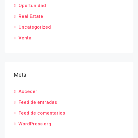
Oportunidad
Real Estate
Uncategorized
Venta
Meta
Acceder
Feed de entradas
Feed de comentarios
WordPress.org