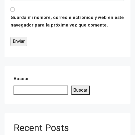
Guarda mi nombre, correo electrónico y web en este
navegador para la próxima vez que comente.
Buscar
Buscar
Recent Posts