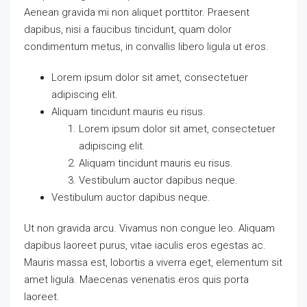
Aenean gravida mi non aliquet porttitor. Praesent
dapibus, nisi a faucibus tincidunt, quam dolor
condimentum metus, in convallis libero ligula ut eros.
Lorem ipsum dolor sit amet, consectetuer
adipiscing elit.
Aliquam tincidunt mauris eu risus.
Lorem ipsum dolor sit amet, consectetuer
adipiscing elit.
Aliquam tincidunt mauris eu risus.
Vestibulum auctor dapibus neque.
Vestibulum auctor dapibus neque.
Ut non gravida arcu. Vivamus non congue leo. Aliquam
dapibus laoreet purus, vitae iaculis eros egestas ac.
Mauris massa est, lobortis a viverra eget, elementum sit
amet ligula. Maecenas venenatis eros quis porta
laoreet.