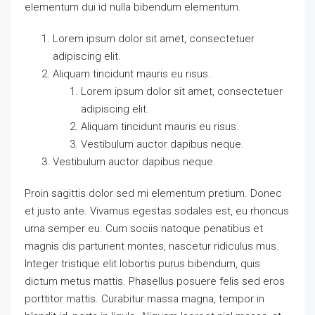
elementum dui id nulla bibendum elementum.
Lorem ipsum dolor sit amet, consectetuer
adipiscing elit.
Aliquam tincidunt mauris eu risus.
Lorem ipsum dolor sit amet, consectetuer
adipiscing elit.
Aliquam tincidunt mauris eu risus.
Vestibulum auctor dapibus neque.
Vestibulum auctor dapibus neque.
Proin sagittis dolor sed mi elementum pretium. Donec
et justo ante. Vivamus egestas sodales est, eu rhoncus
urna semper eu. Cum sociis natoque penatibus et
magnis dis parturient montes, nascetur ridiculus mus.
Integer tristique elit lobortis purus bibendum, quis
dictum metus mattis. Phasellus posuere felis sed eros
porttitor mattis. Curabitur massa magna, tempor in