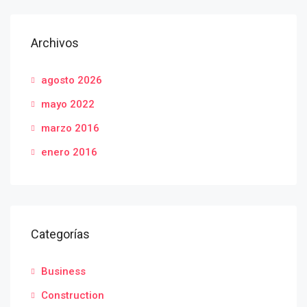
Archivos
agosto 2026
mayo 2022
marzo 2016
enero 2016
Categorías
Business
Construction