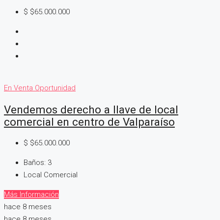
$
$65.000.000
En Venta
Oportunidad
Vendemos derecho a llave de local
comercial en centro de Valparaíso
$
$65.000.000
Baños:
3
Local Comercial
Más Información
hace 8 meses
hace 8 meses