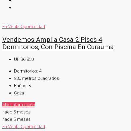
En Venta
Oportunidad
Vendemos Amplia Casa 2 Pisos 4
Dormitorios, Con Piscina En Curauma
UF
$6.850
Dormitorios:
4
280
metros cuadrados
Baños:
3
Casa
Más Información
hace 5 meses
hace 5 meses
En Venta
Oportunidad