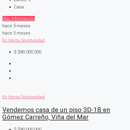
Casa
Más Información
hace 5 meses
hace 5 meses
En Venta
Oportunidad
$
$80.000.000
En Venta
Oportunidad
Vendemos casa de un piso 3D-1B en
Gómez Carreño, Viña del Mar
$
$80.000.000