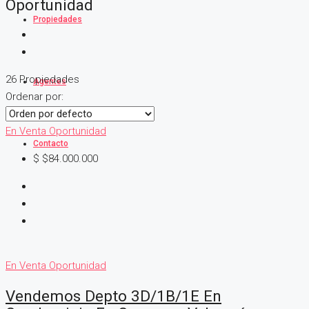
Oportunidad
Propiedades
26 Propiedades
Agentes
Ordenar por:
En Venta
Oportunidad
Contacto
$
$84.000.000
En Venta
Oportunidad
Vendemos Depto 3D/1B/1E En